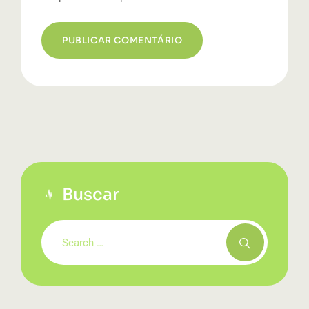
Buscar