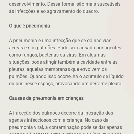
desenvolvimento. Dessa forma, são mais suscetíveis
às infecções e ao agravamento do quadro.
O que é pneumonia
A pneumonia é uma infecção que se dá nas vias
aéreas e nos pulmões. Pode ser causada por agentes
como fungos, bactérias ou vírus. Em algumas
situações, pode atingir também a cavidade entre as
pleuras, aquelas membranas que envolvem os
pulmões. Quando isso ocorre, há o acúmulo de líquido
ou pus nesse espaço, provocando um derrame pleural.
Causas da pneumonia em crianças
A infecção dos pulmões decorre da interação dos
agentes infecciosos com a criança. No caso da
pneumonia viral, a contaminação pode se dar apenas