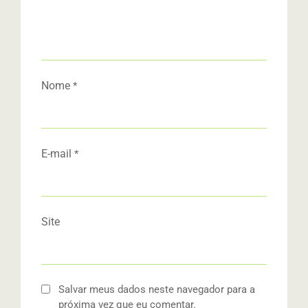
Nome
*
E-mail
*
Site
Salvar meus dados neste navegador para a
próxima vez que eu comentar.