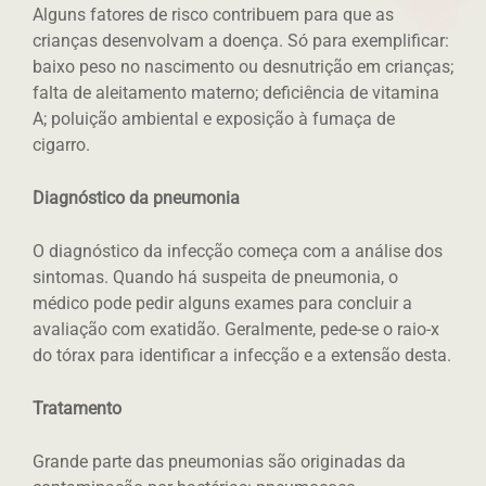
Alguns fatores de risco contribuem para que as
crianças desenvolvam a doença. Só para exemplificar:
baixo peso no nascimento ou desnutrição em crianças;
falta de aleitamento materno; deficiência de vitamina
A; poluição ambiental e exposição à fumaça de
cigarro.
Diagnóstico da pneumonia
O diagnóstico da infecção começa com a análise dos
sintomas. Quando há suspeita de pneumonia, o
médico pode pedir alguns exames para concluir a
avaliação com exatidão. Geralmente, pede-se o raio-x
do tórax para identificar a infecção e a extensão desta.
Tratamento
Grande parte das pneumonias são originadas da