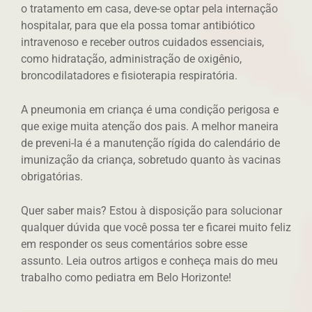
o tratamento em casa, deve-se optar pela internação
hospitalar, para que ela possa tomar antibiótico
intravenoso e receber outros cuidados essenciais,
como hidratação, administração de oxigênio,
broncodilatadores e fisioterapia respiratória.
A pneumonia em criança é uma condição perigosa e
que exige muita atenção dos pais. A melhor maneira
de preveni-la é a manutenção rígida do calendário de
imunização da criança, sobretudo quanto às vacinas
obrigatórias.
Quer saber mais? Estou à disposição para solucionar
qualquer dúvida que você possa ter e ficarei muito feliz
em responder os seus comentários sobre esse
assunto. Leia outros artigos e conheça mais do meu
trabalho como pediatra em Belo Horizonte!