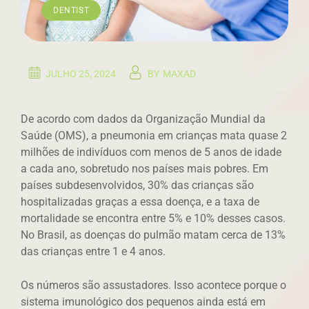
DENTIST
JULHO 25, 2024
BY
MAXAD
De acordo com dados da Organização Mundial da
Saúde (OMS), a pneumonia em crianças mata quase 2
milhões de indivíduos com menos de 5 anos de idade
a cada ano, sobretudo nos países mais pobres. Em
países subdesenvolvidos, 30% das crianças são
hospitalizadas graças a essa doença, e a taxa de
mortalidade se encontra entre 5% e 10% desses casos.
No Brasil, as doenças do pulmão matam cerca de 13%
das crianças entre 1 e 4 anos.
Os números são assustadores. Isso acontece porque o
sistema imunológico dos pequenos ainda está em