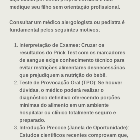
medique seu filho sem orientação profissional.
Consultar um médico alergologista ou pediatra é
fundamental pelos seguintes motivos:
Interpretação de Exames: Cruzar os
resultados do Prick Test com os marcadores
de sangue exige conhecimento técnico para
evitar restrições alimentares desnecessárias
que prejudiquem a nutrição do bebê.
Teste de Provocação Oral (TPO): Se houver
dúvidas, o médico poderá realizar o
diagnóstico definitivo oferecendo porções
mínimas do alimento em um ambiente
hospitalar ou clínico totalmente seguro e
preparado.
Introdução Precoce (Janela de Oportunidade):
Estudos científicos recentes comprovam que,