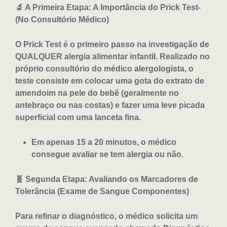
🔬 A Primeira Etapa: A Importância do Prick Test-
(No Consultório Médico)
O Prick Test é o primeiro passo na investigação de
QUALQUER alergia alimentar infantil. Realizado no
próprio consultório do médico alergologista, o
teste consiste em colocar uma gota do extrato de
amendoim na pele do bebê (geralmente no
antebraço ou nas costas) e fazer uma leve picada
superficial com uma lanceta fina.
Em apenas 15 a 20 minutos, o médico
consegue avaliar se tem alergia ou não.
🧬 Segunda Etapa: Avaliando os Marcadores de
Tolerância (Exame de Sangue Componentes)
Para refinar o diagnóstico, o médico solicita um