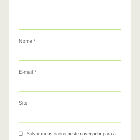
Nome
*
E-mail
*
Site
Salvar meus dados neste navegador para a