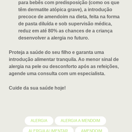
para bebês com predisposição (como os que
têm dermatite atópica grave), a introdução
precoce de amendoim na dieta, feita na forma
de pasta diluída e sob supervisão médica,
reduz em até 80% as chances de a criança
desenvolver a alergia no futuro.
Proteja a saúde do seu filho e garanta uma
introdução alimentar tranquila. Ao menor sinal de
alergia na pele ou desconforto após as refeições,
agende uma consulta com um especialista.
Cuide da sua saúde hoje!
ALERGIA
ALERGIA A MENDOIM
ALERGIA ALIMENTAR
AMENDOIM