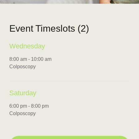
Event Timeslots (2)
Wednesday
8:00 am
-
10:00 am
Colposcopy
Saturday
6:00 pm
-
8:00 pm
Colposcopy