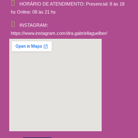
HORÁRIO DE ATENDIMENTO:
Presencial: 8 às 18
hs Online: 08 às 21 hs
INSTAGRAM:
https://www.instagram.com/dra.gabriellaguelber/