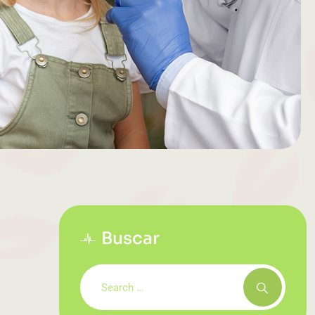
Buscar