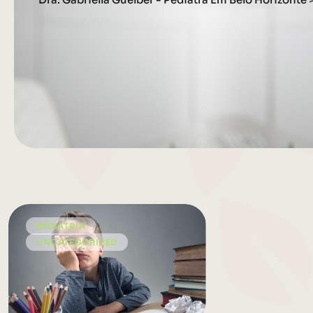
PEDIATRIA
UNCATEGORIZED