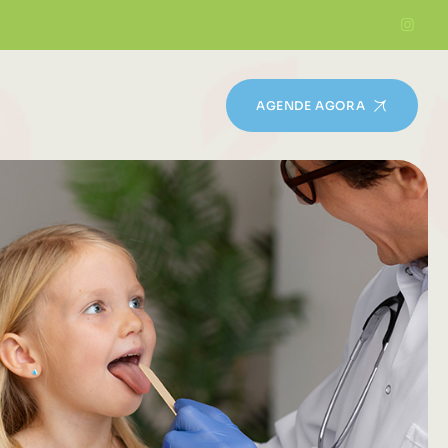
AGENDE AGORA