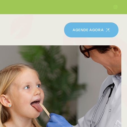
AGENDE AGORA