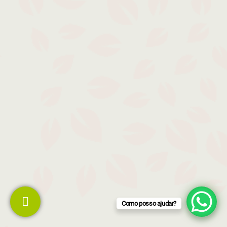
Como posso ajudar?