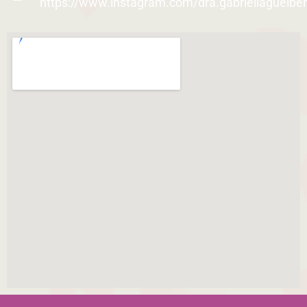
https://www.instagram.com/dra.gabriellaguelber